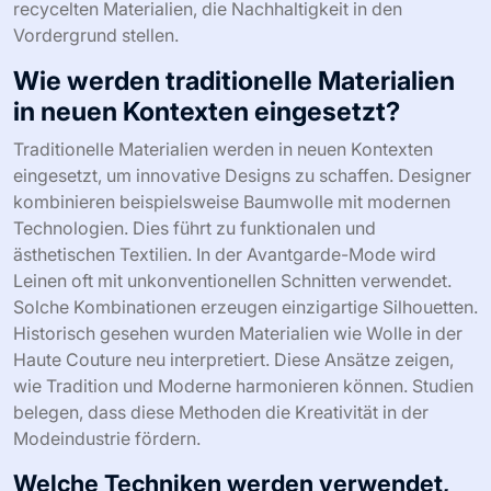
recycelten Materialien, die Nachhaltigkeit in den
Vordergrund stellen.
Wie werden traditionelle Materialien
in neuen Kontexten eingesetzt?
Traditionelle Materialien werden in neuen Kontexten
eingesetzt, um innovative Designs zu schaffen. Designer
kombinieren beispielsweise Baumwolle mit modernen
Technologien. Dies führt zu funktionalen und
ästhetischen Textilien. In der Avantgarde-Mode wird
Leinen oft mit unkonventionellen Schnitten verwendet.
Solche Kombinationen erzeugen einzigartige Silhouetten.
Historisch gesehen wurden Materialien wie Wolle in der
Haute Couture neu interpretiert. Diese Ansätze zeigen,
wie Tradition und Moderne harmonieren können. Studien
belegen, dass diese Methoden die Kreativität in der
Modeindustrie fördern.
Welche Techniken werden verwendet,