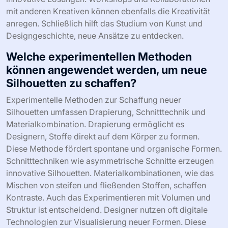
mit anderen Kreativen können ebenfalls die Kreativität
anregen. Schließlich hilft das Studium von Kunst und
Designgeschichte, neue Ansätze zu entdecken.
Welche experimentellen Methoden
können angewendet werden, um neue
Silhouetten zu schaffen?
Experimentelle Methoden zur Schaffung neuer
Silhouetten umfassen Drapierung, Schnitttechnik und
Materialkombination. Drapierung ermöglicht es
Designern, Stoffe direkt auf dem Körper zu formen.
Diese Methode fördert spontane und organische Formen.
Schnitttechniken wie asymmetrische Schnitte erzeugen
innovative Silhouetten. Materialkombinationen, wie das
Mischen von steifen und fließenden Stoffen, schaffen
Kontraste. Auch das Experimentieren mit Volumen und
Struktur ist entscheidend. Designer nutzen oft digitale
Technologien zur Visualisierung neuer Formen. Diese