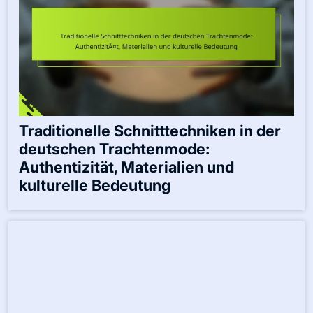
Traditionelle Schnitttechniken in der
deutschen Trachtenmode:
Authentizität, Materialien und
kulturelle Bedeutung