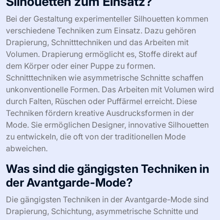
Silhouetten zum Einsatz?
Bei der Gestaltung experimenteller Silhouetten kommen
verschiedene Techniken zum Einsatz. Dazu gehören
Drapierung, Schnitttechniken und das Arbeiten mit
Volumen. Drapierung ermöglicht es, Stoffe direkt auf
dem Körper oder einer Puppe zu formen.
Schnitttechniken wie asymmetrische Schnitte schaffen
unkonventionelle Formen. Das Arbeiten mit Volumen wird
durch Falten, Rüschen oder Puffärmel erreicht. Diese
Techniken fördern kreative Ausdrucksformen in der
Mode. Sie ermöglichen Designer, innovative Silhouetten
zu entwickeln, die oft von der traditionellen Mode
abweichen.
Was sind die gängigsten Techniken in
der Avantgarde-Mode?
Die gängigsten Techniken in der Avantgarde-Mode sind
Drapierung, Schichtung, asymmetrische Schnitte und