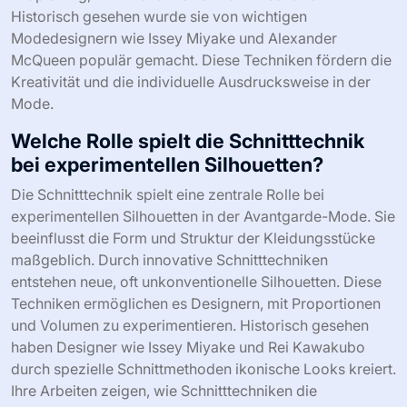
Historisch gesehen wurde sie von wichtigen
Modedesignern wie Issey Miyake und Alexander
McQueen populär gemacht. Diese Techniken fördern die
Kreativität und die individuelle Ausdrucksweise in der
Mode.
Welche Rolle spielt die Schnitttechnik
bei experimentellen Silhouetten?
Die Schnitttechnik spielt eine zentrale Rolle bei
experimentellen Silhouetten in der Avantgarde-Mode. Sie
beeinflusst die Form und Struktur der Kleidungsstücke
maßgeblich. Durch innovative Schnitttechniken
entstehen neue, oft unkonventionelle Silhouetten. Diese
Techniken ermöglichen es Designern, mit Proportionen
und Volumen zu experimentieren. Historisch gesehen
haben Designer wie Issey Miyake und Rei Kawakubo
durch spezielle Schnittmethoden ikonische Looks kreiert.
Ihre Arbeiten zeigen, wie Schnitttechniken die