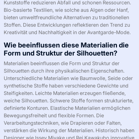
Kunststoffe reduzieren Abfall und schonen Ressourcen.
Bio-basierte Textilien, wie solche aus Algen oder Hanf,
bieten umweltfreundliche Alternativen zu traditionellen
Stoffen. Diese Entwicklungen reflektieren den Trend zu
Kreativität und Nachhaltigkeit in der Avantgarde-Mode.
Wie beeinflussen diese Materialien die
Form und Struktur der Silhouetten?
Materialien beeinflussen die Form und Struktur der
Silhouetten durch ihre physikalischen Eigenschaften.
Unterschiedliche Materialien wie Baumwolle, Seide oder
synthetische Stoffe haben verschiedene Gewichte und
Steifigkeiten. Leichte Materialien erzeugen fließende,
weiche Silhouetten. Schwere Stoffe formen strukturierte,
definierte Konturen. Elastische Materialien ermöglichen
Bewegungsfreiheit und flexible Formen. Die
Verarbeitungstechniken, wie Drapieren oder Falten,
verstärken die Wirkung der Materialien. Historisch haben
Designer wie Issey Miyake und Rei Kawakubo innovative