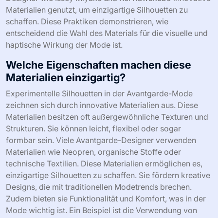
Materialien genutzt, um einzigartige Silhouetten zu
schaffen. Diese Praktiken demonstrieren, wie
entscheidend die Wahl des Materials für die visuelle und
haptische Wirkung der Mode ist.
Welche Eigenschaften machen diese
Materialien einzigartig?
Experimentelle Silhouetten in der Avantgarde-Mode
zeichnen sich durch innovative Materialien aus. Diese
Materialien besitzen oft außergewöhnliche Texturen und
Strukturen. Sie können leicht, flexibel oder sogar
formbar sein. Viele Avantgarde-Designer verwenden
Materialien wie Neopren, organische Stoffe oder
technische Textilien. Diese Materialien ermöglichen es,
einzigartige Silhouetten zu schaffen. Sie fördern kreative
Designs, die mit traditionellen Modetrends brechen.
Zudem bieten sie Funktionalität und Komfort, was in der
Mode wichtig ist. Ein Beispiel ist die Verwendung von