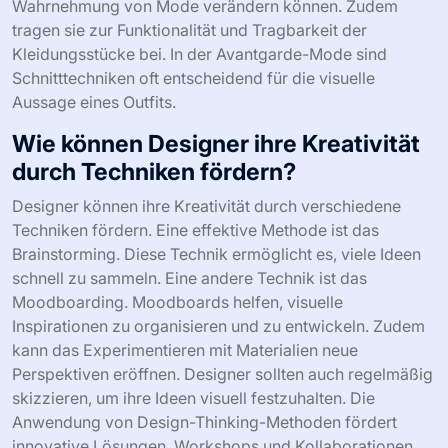
Wahrnehmung von Mode verändern können. Zudem
tragen sie zur Funktionalität und Tragbarkeit der
Kleidungsstücke bei. In der Avantgarde-Mode sind
Schnitttechniken oft entscheidend für die visuelle
Aussage eines Outfits.
Wie können Designer ihre Kreativität
durch Techniken fördern?
Designer können ihre Kreativität durch verschiedene
Techniken fördern. Eine effektive Methode ist das
Brainstorming. Diese Technik ermöglicht es, viele Ideen
schnell zu sammeln. Eine andere Technik ist das
Moodboarding. Moodboards helfen, visuelle
Inspirationen zu organisieren und zu entwickeln. Zudem
kann das Experimentieren mit Materialien neue
Perspektiven eröffnen. Designer sollten auch regelmäßig
skizzieren, um ihre Ideen visuell festzuhalten. Die
Anwendung von Design-Thinking-Methoden fördert
innovative Lösungen. Workshops und Kollaborationen