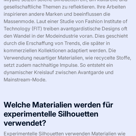
gesellschaftliche Themen zu reflektieren. Ihre Arbeiten
inspirieren andere Marken und beeinflussen die
Massenmode. Laut einer Studie von Fashion Institute of
Technology (FIT) treiben avantgardistische Designs oft
den Wandel in der Modeindustrie voran. Dies geschieht
durch die Erschaffung von Trends, die später in
kommerziellen Kollektionen adaptiert werden. Die
Verwendung neuartiger Materialien, wie recycelte Stoffe,
setzt zudem nachhaltige Impulse. So entsteht ein
dynamischer Kreislauf zwischen Avantgarde und
Mainstream-Mode.
Welche Materialien werden für
experimentelle Silhouetten
verwendet?
Experimentelle Silhouetten verwenden Materialien wie