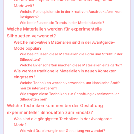
Modewelt?
Welche Rolle spielen sie in der kreativen Ausdrucksform von
Designern?
Wie beeinflussen sie Trends in der Modeindustrie?
Welche Materialien werden für experimentelle
Silhouetten verwendet?
Welche innovativen Materialien sind in der Avantgarde-
Mode populär?
Wie beeinflussen diese Materialien die Form und Struktur der
Silhouetten?
Welche Eigenschaften machen diese Materialien einzigartig?
Wie werden traditionelle Materialien in neuen Kontexten
eingesetzt?
Welche Techniken werden verwendet, um klassische Stoffe
neu zu interpretieren?
Wie tragen diese Techniken zur Schaffung experimenteller
Silhouetten bei?
Welche Techniken kommen bei der Gestaltung
experimenteller Silhouetten zum Einsatz?
Was sind die gängigsten Techniken in der Avantgarde-
Mode?
Wie wird Drapierung in der Gestaltung verwendet?