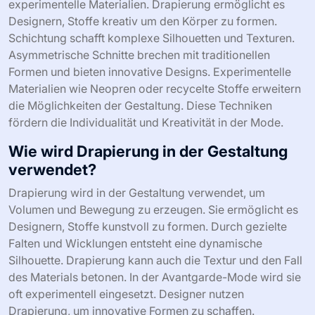
experimentelle Materialien. Drapierung ermöglicht es
Designern, Stoffe kreativ um den Körper zu formen.
Schichtung schafft komplexe Silhouetten und Texturen.
Asymmetrische Schnitte brechen mit traditionellen
Formen und bieten innovative Designs. Experimentelle
Materialien wie Neopren oder recycelte Stoffe erweitern
die Möglichkeiten der Gestaltung. Diese Techniken
fördern die Individualität und Kreativität in der Mode.
Wie wird Drapierung in der Gestaltung
verwendet?
Drapierung wird in der Gestaltung verwendet, um
Volumen und Bewegung zu erzeugen. Sie ermöglicht es
Designern, Stoffe kunstvoll zu formen. Durch gezielte
Falten und Wicklungen entsteht eine dynamische
Silhouette. Drapierung kann auch die Textur und den Fall
des Materials betonen. In der Avantgarde-Mode wird sie
oft experimentell eingesetzt. Designer nutzen
Drapierung, um innovative Formen zu schaffen.