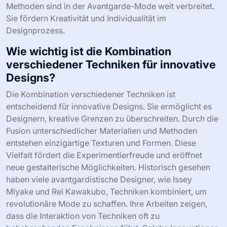
Methoden sind in der Avantgarde-Mode weit verbreitet.
Sie fördern Kreativität und Individualität im
Designprozess.
Wie wichtig ist die Kombination
verschiedener Techniken für innovative
Designs?
Die Kombination verschiedener Techniken ist
entscheidend für innovative Designs. Sie ermöglicht es
Designern, kreative Grenzen zu überschreiten. Durch die
Fusion unterschiedlicher Materialien und Methoden
entstehen einzigartige Texturen und Formen. Diese
Vielfalt fördert die Experimentierfreude und eröffnet
neue gestalterische Möglichkeiten. Historisch gesehen
haben viele avantgardistische Designer, wie Issey
Miyake und Rei Kawakubo, Techniken kombiniert, um
revolutionäre Mode zu schaffen. Ihre Arbeiten zeigen,
dass die Interaktion von Techniken oft zu