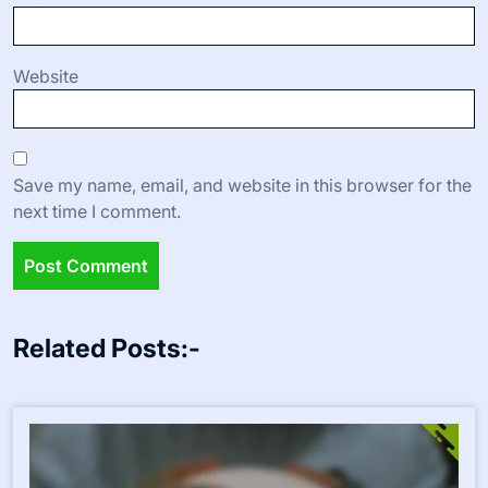
Website
Save my name, email, and website in this browser for the
next time I comment.
Related Posts:-