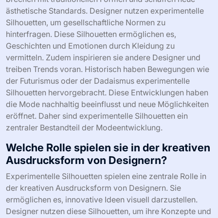
ästhetische Standards. Designer nutzen experimentelle
Silhouetten, um gesellschaftliche Normen zu
hinterfragen. Diese Silhouetten ermöglichen es,
Geschichten und Emotionen durch Kleidung zu
vermitteln. Zudem inspirieren sie andere Designer und
treiben Trends voran. Historisch haben Bewegungen wie
der Futurismus oder der Dadaismus experimentelle
Silhouetten hervorgebracht. Diese Entwicklungen haben
die Mode nachhaltig beeinflusst und neue Möglichkeiten
eröffnet. Daher sind experimentelle Silhouetten ein
zentraler Bestandteil der Modeentwicklung.
Welche Rolle spielen sie in der kreativen
Ausdrucksform von Designern?
Experimentelle Silhouetten spielen eine zentrale Rolle in
der kreativen Ausdrucksform von Designern. Sie
ermöglichen es, innovative Ideen visuell darzustellen.
Designer nutzen diese Silhouetten, um ihre Konzepte und