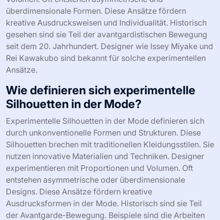
überdimensionale Formen. Diese Ansätze fördern
kreative Ausdrucksweisen und Individualität. Historisch
gesehen sind sie Teil der avantgardistischen Bewegung
seit dem 20. Jahrhundert. Designer wie Issey Miyake und
Rei Kawakubo sind bekannt für solche experimentellen
Ansätze.
Wie definieren sich experimentelle
Silhouetten in der Mode?
Experimentelle Silhouetten in der Mode definieren sich
durch unkonventionelle Formen und Strukturen. Diese
Silhouetten brechen mit traditionellen Kleidungsstilen. Sie
nutzen innovative Materialien und Techniken. Designer
experimentieren mit Proportionen und Volumen. Oft
entstehen asymmetrische oder überdimensionale
Designs. Diese Ansätze fördern kreative
Ausdrucksformen in der Mode. Historisch sind sie Teil
der Avantgarde-Bewegung. Beispiele sind die Arbeiten