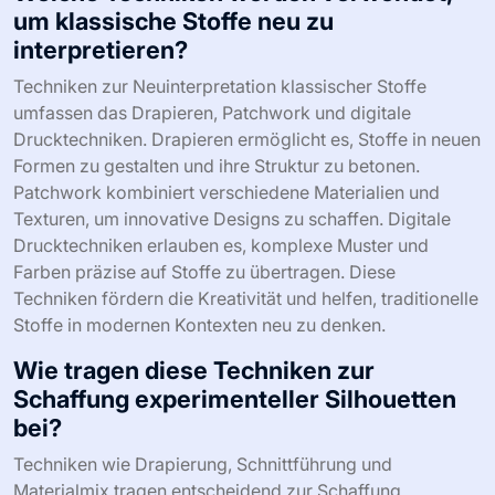
um klassische Stoffe neu zu
interpretieren?
Techniken zur Neuinterpretation klassischer Stoffe
umfassen das Drapieren, Patchwork und digitale
Drucktechniken. Drapieren ermöglicht es, Stoffe in neuen
Formen zu gestalten und ihre Struktur zu betonen.
Patchwork kombiniert verschiedene Materialien und
Texturen, um innovative Designs zu schaffen. Digitale
Drucktechniken erlauben es, komplexe Muster und
Farben präzise auf Stoffe zu übertragen. Diese
Techniken fördern die Kreativität und helfen, traditionelle
Stoffe in modernen Kontexten neu zu denken.
Wie tragen diese Techniken zur
Schaffung experimenteller Silhouetten
bei?
Techniken wie Drapierung, Schnittführung und
Materialmix tragen entscheidend zur Schaffung