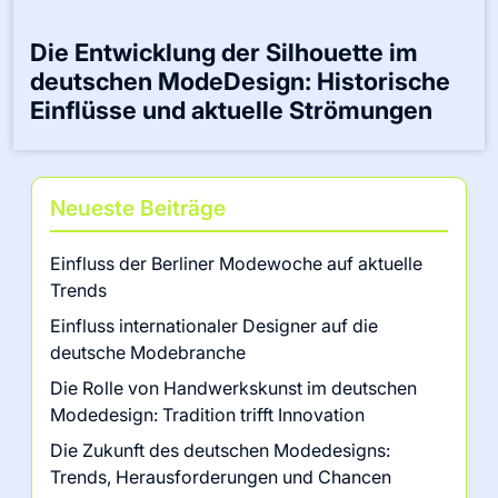
Die Entwicklung der Silhouette im
deutschen ModeDesign: Historische
Einflüsse und aktuelle Strömungen
Neueste Beiträge
Einfluss der Berliner Modewoche auf aktuelle
Trends
Einfluss internationaler Designer auf die
deutsche Modebranche
Die Rolle von Handwerkskunst im deutschen
Modedesign: Tradition trifft Innovation
Die Zukunft des deutschen Modedesigns:
Trends, Herausforderungen und Chancen