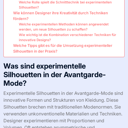
Welche Rolle spielt die Schnitttechnik bei experimentellen
Silhouetten?
Wie können Designer ihre Kreativität durch Techniken
fördern?
Welche experimentellen Methoden können angewendet
werden, um neue Silhouetten zu schaffen?
Wie wichtig ist die Kombination verschiedener Techniken für
innovative Designs?
Welche Tipps gibt es für die Umsetzung experimenteller
Silhouetten in der Praxis?
Was sind experimentelle
Silhouetten in der Avantgarde-
Mode?
Experimentelle Silhouetten in der Avantgarde-Mode sind
innovative Formen und Strukturen von Kleidung. Diese
Silhouetten brechen mit traditionellen Modenormen. Sie
verwenden unkonventionelle Materialien und Techniken.
Designer experimentieren mit Proportionen und
Volumen. Oft entstehen asymmetrische und