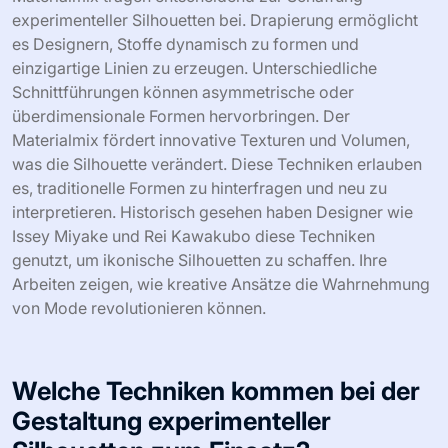
experimenteller Silhouetten bei. Drapierung ermöglicht
es Designern, Stoffe dynamisch zu formen und
einzigartige Linien zu erzeugen. Unterschiedliche
Schnittführungen können asymmetrische oder
überdimensionale Formen hervorbringen. Der
Materialmix fördert innovative Texturen und Volumen,
was die Silhouette verändert. Diese Techniken erlauben
es, traditionelle Formen zu hinterfragen und neu zu
interpretieren. Historisch gesehen haben Designer wie
Issey Miyake und Rei Kawakubo diese Techniken
genutzt, um ikonische Silhouetten zu schaffen. Ihre
Arbeiten zeigen, wie kreative Ansätze die Wahrnehmung
von Mode revolutionieren können.
Welche Techniken kommen bei der
Gestaltung experimenteller