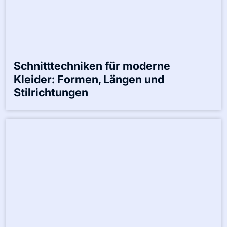
Schnitttechniken für moderne
Kleider: Formen, Längen und
Stilrichtungen