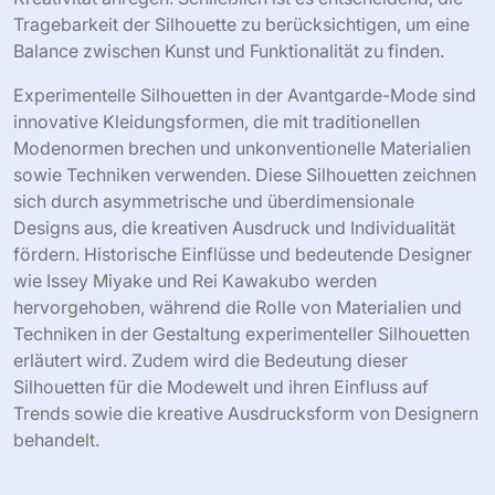
Tragebarkeit der Silhouette zu berücksichtigen, um eine
Balance zwischen Kunst und Funktionalität zu finden.
Experimentelle Silhouetten in der Avantgarde-Mode sind
innovative Kleidungsformen, die mit traditionellen
Modenormen brechen und unkonventionelle Materialien
sowie Techniken verwenden. Diese Silhouetten zeichnen
sich durch asymmetrische und überdimensionale
Designs aus, die kreativen Ausdruck und Individualität
fördern. Historische Einflüsse und bedeutende Designer
wie Issey Miyake und Rei Kawakubo werden
hervorgehoben, während die Rolle von Materialien und
Techniken in der Gestaltung experimenteller Silhouetten
erläutert wird. Zudem wird die Bedeutung dieser
Silhouetten für die Modewelt und ihren Einfluss auf
Trends sowie die kreative Ausdrucksform von Designern
behandelt.