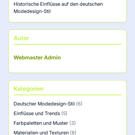
Historische Einflüsse auf den deutschen
Modedesign-Stil
Autor
Webmaster Admin
Kategorien
Deutscher Modedesign-Stil
(6)
Einflüsse und Trends
(5)
Farbpaletten und Muster
(3)
Materialien und Texturen
(8)