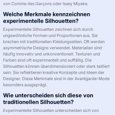
von Comme des Garçons oder Issey Miyake.
Welche Merkmale kennzeichnen
experimentelle Silhouetten?
Experimentelle Silhouetten zeichnen sich durch
ungewöhnliche Formen und Proportionen aus. Sie
brechen mit traditionellen Kleidungsstilen. Oft werden
asymmetrische Designs verwendet. Materialien sind
häufig innovativ und unkonventionell. Texturen und
Farben sind oft experimentell und auffällig. Die
Silhouetten können überdimensioniert oder stark tailliert
sein. Sie reflektieren kreative Konzepte und Ideen der
Designer. Diese Merkmale sind in der Avantgarde-Mode
besonders ausgeprägt.
Wie unterscheiden sich diese von
traditionellen Silhouetten?
Experimentelle Silhouetten unterscheiden sich von