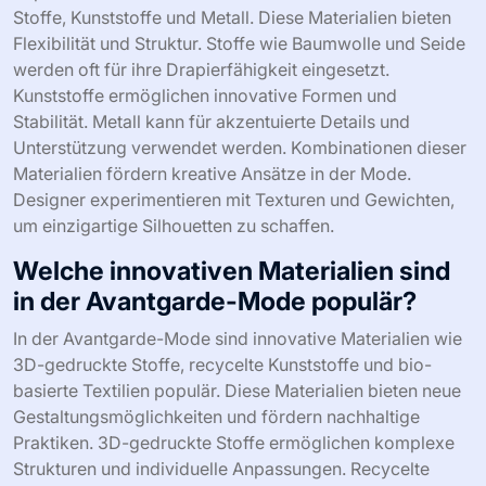
Stoffe, Kunststoffe und Metall. Diese Materialien bieten
Flexibilität und Struktur. Stoffe wie Baumwolle und Seide
werden oft für ihre Drapierfähigkeit eingesetzt.
Kunststoffe ermöglichen innovative Formen und
Stabilität. Metall kann für akzentuierte Details und
Unterstützung verwendet werden. Kombinationen dieser
Materialien fördern kreative Ansätze in der Mode.
Designer experimentieren mit Texturen und Gewichten,
um einzigartige Silhouetten zu schaffen.
Welche innovativen Materialien sind
in der Avantgarde-Mode populär?
In der Avantgarde-Mode sind innovative Materialien wie
3D-gedruckte Stoffe, recycelte Kunststoffe und bio-
basierte Textilien populär. Diese Materialien bieten neue
Gestaltungsmöglichkeiten und fördern nachhaltige
Praktiken. 3D-gedruckte Stoffe ermöglichen komplexe
Strukturen und individuelle Anpassungen. Recycelte