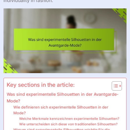
individuality in fashion.
Key sections in the article:
Was sind experimentelle Silhouetten in der Avantgarde-
Mode?
Wie definieren sich experimentelle Silhouetten in der
Mode?
Welche Merkmale kennzeichnen experimentelle Silhouetten?
Wie unterscheiden sich diese von traditionellen Silhouetten?
Warum sind experimentelle Silhouetten wichtig für die