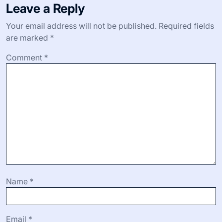
Leave a Reply
Your email address will not be published.
Required fields
are marked
*
Comment
*
Name
*
Email
*