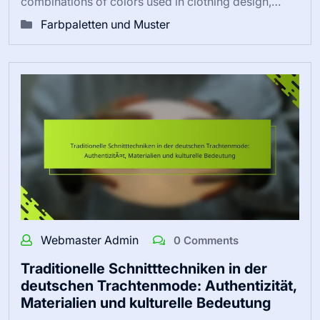
combinations of colors used in clothing design,…
Farbpaletten und Muster
Webmaster Admin
0 Comments
Traditionelle Schnitttechniken in der
deutschen Trachtenmode: Authentizität,
Materialien und kulturelle Bedeutung