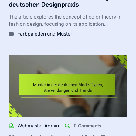
deutschen Designpraxis
The article explores the concept of color theory in
fashion design, focusing on its application…
Farbpaletten und Muster
Webmaster Admin
0 Comments