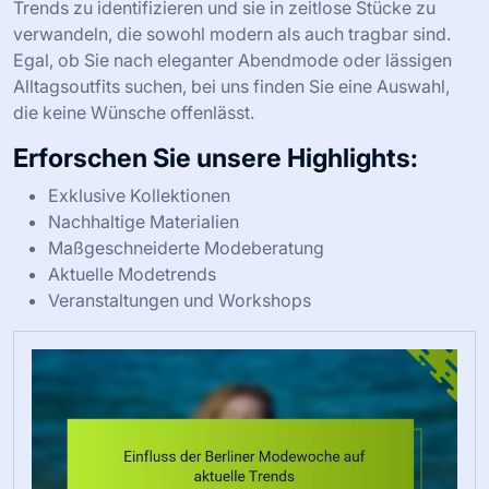
Trends zu identifizieren und sie in zeitlose Stücke zu
verwandeln, die sowohl modern als auch tragbar sind.
Egal, ob Sie nach eleganter Abendmode oder lässigen
Alltagsoutfits suchen, bei uns finden Sie eine Auswahl,
die keine Wünsche offenlässt.
Erforschen Sie unsere Highlights:
Exklusive Kollektionen
Nachhaltige Materialien
Maßgeschneiderte Modeberatung
Aktuelle Modetrends
Veranstaltungen und Workshops