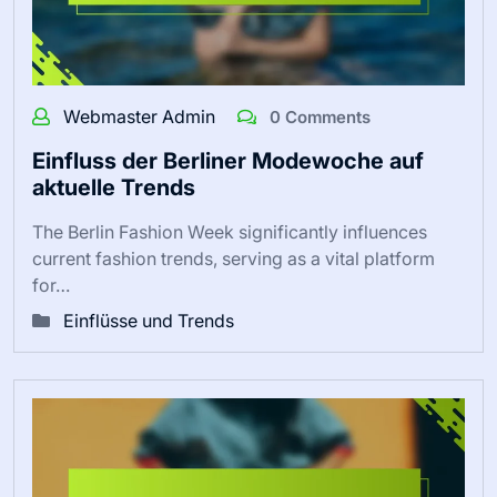
Webmaster Admin
0 Comments
Einfluss der Berliner Modewoche auf
aktuelle Trends
The Berlin Fashion Week significantly influences
current fashion trends, serving as a vital platform
for…
Einflüsse und Trends