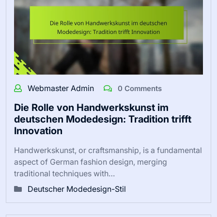
Webmaster Admin
0 Comments
Die Rolle von Handwerkskunst im
deutschen Modedesign: Tradition trifft
Innovation
Handwerkskunst, or craftsmanship, is a fundamental
aspect of German fashion design, merging
traditional techniques with…
Deutscher Modedesign-Stil