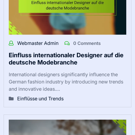
Webmaster Admin
0 Comments
Einfluss internationaler Designer auf die
deutsche Modebranche
International designers significantly influence the
German fashion industry by introducing new trends
and innovative ideas.…
Einflüsse und Trends