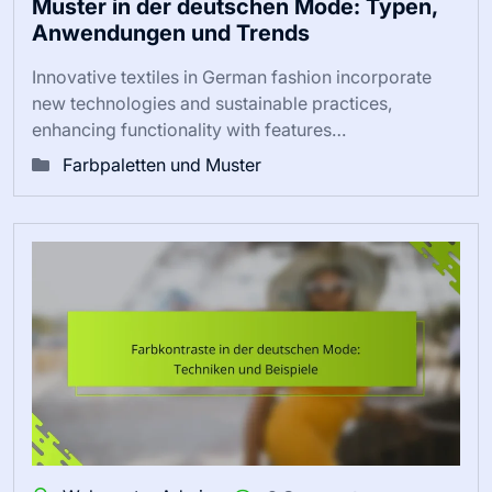
Muster in der deutschen Mode: Typen,
Anwendungen und Trends
Innovative textiles in German fashion incorporate
new technologies and sustainable practices,
enhancing functionality with features…
Farbpaletten und Muster