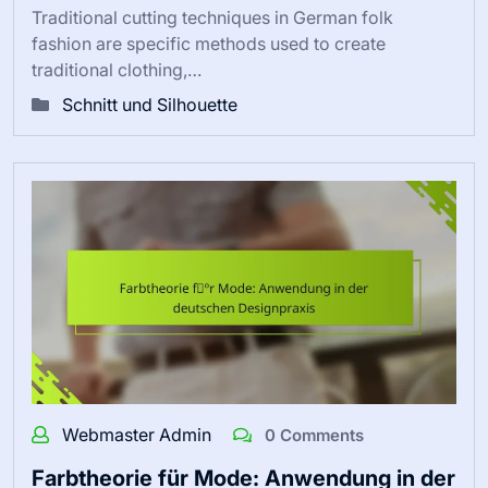
Traditional cutting techniques in German folk
fashion are specific methods used to create
traditional clothing,…
Schnitt und Silhouette
Webmaster Admin
0 Comments
Farbtheorie für Mode: Anwendung in der