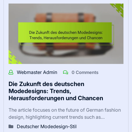
Webmaster Admin
0 Comments
Die Zukunft des deutschen
Modedesigns: Trends,
Herausforderungen und Chancen
The article focuses on the future of German fashion
design, highlighting current trends such as…
Deutscher Modedesign-Stil