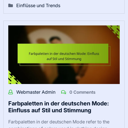
Einflüsse und Trends
Webmaster Admin
0 Comments
Farbpaletten in der deutschen Mode:
Einfluss auf Stil und Stimmung
Farbpaletten in der deutschen Mode refer to the