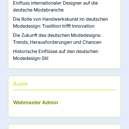
Einfluss internationaler Designer auf die
deutsche Modebranche
Die Rolle von Handwerkskunst im deutschen
Modedesign: Tradition trifft Innovation
Die Zukunft des deutschen Modedesigns:
Trends, Herausforderungen und Chancen
Historische Einflüsse auf den deutschen
Modedesign-Stil
Autor
Webmaster Admin