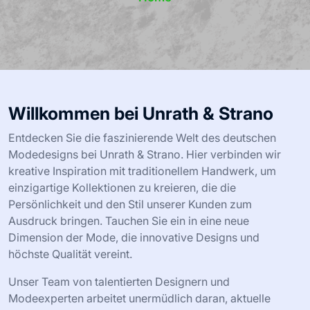
Willkommen bei Unrath & Strano
Entdecken Sie die faszinierende Welt des deutschen
Modedesigns bei Unrath & Strano. Hier verbinden wir
kreative Inspiration mit traditionellem Handwerk, um
einzigartige Kollektionen zu kreieren, die die
Persönlichkeit und den Stil unserer Kunden zum
Ausdruck bringen. Tauchen Sie ein in eine neue
Dimension der Mode, die innovative Designs und
höchste Qualität vereint.
Unser Team von talentierten Designern und
Modeexperten arbeitet unermüdlich daran, aktuelle