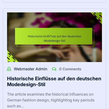
Webmaster Admin
0 Comments
Historische Einflüsse auf den deutschen
Modedesign-Stil
The article examines the historical influences on
German fashion design, highlighting key periods
such as…