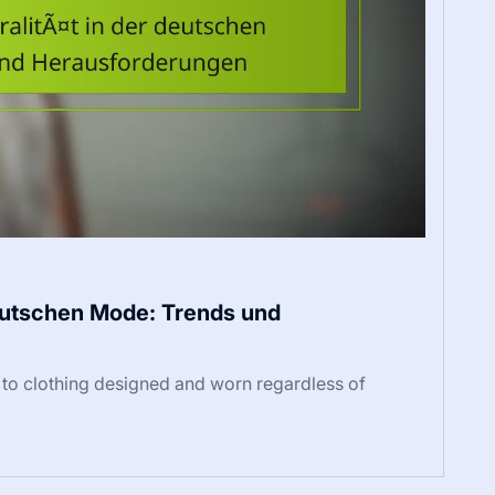
deutschen Mode: Trends und
 to clothing designed and worn regardless of