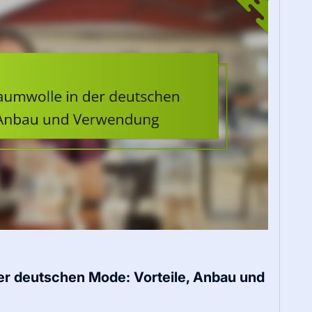
der deutschen Mode: Vorteile, Anbau und