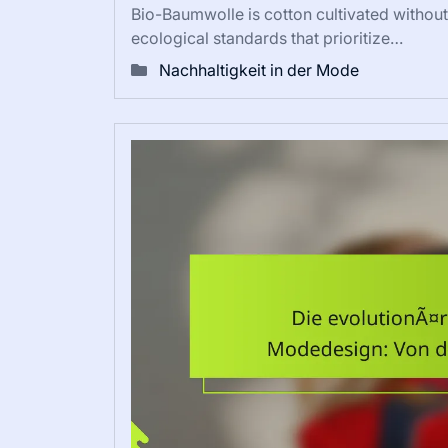
Bio-Baumwolle is cotton cultivated without 
ecological standards that prioritize…
Nachhaltigkeit in der Mode