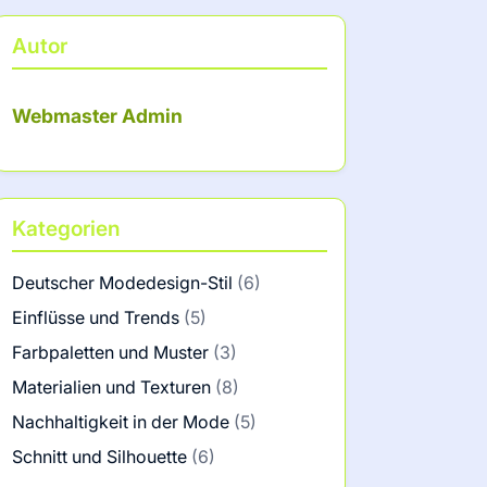
Autor
Webmaster Admin
Kategorien
Deutscher Modedesign-Stil
(6)
Einflüsse und Trends
(5)
Farbpaletten und Muster
(3)
Materialien und Texturen
(8)
Nachhaltigkeit in der Mode
(5)
Schnitt und Silhouette
(6)