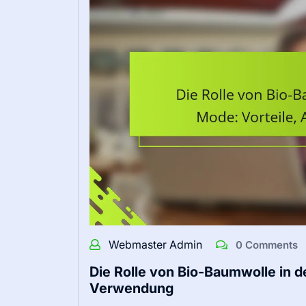
Webmaster Admin
0 Comments
Die Rolle von Bio-Baumwolle in 
Verwendung