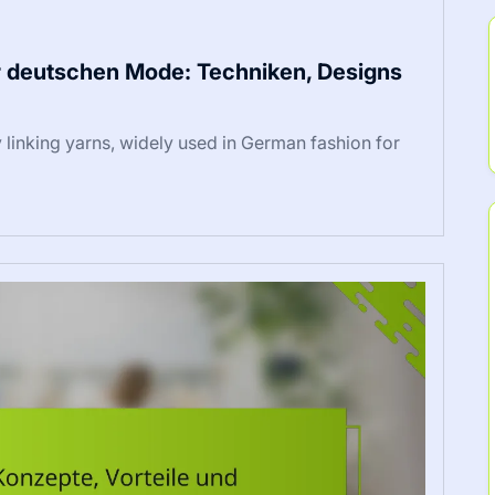
der deutschen Mode: Techniken, Designs
by linking yarns, widely used in German fashion for