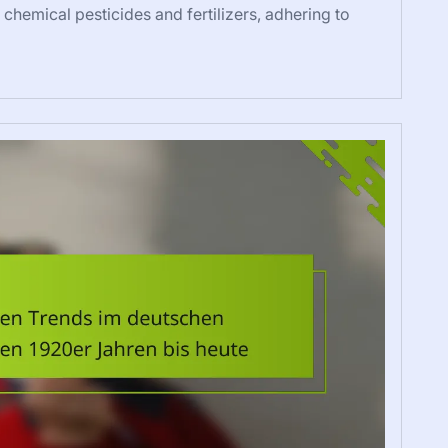
chemical pesticides and fertilizers, adhering to