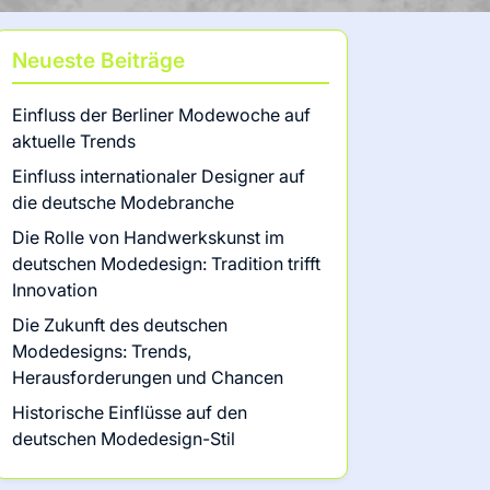
Neueste Beiträge
Einfluss der Berliner Modewoche auf
aktuelle Trends
Einfluss internationaler Designer auf
die deutsche Modebranche
Die Rolle von Handwerkskunst im
deutschen Modedesign: Tradition trifft
Innovation
Die Zukunft des deutschen
Modedesigns: Trends,
Herausforderungen und Chancen
Historische Einflüsse auf den
deutschen Modedesign-Stil