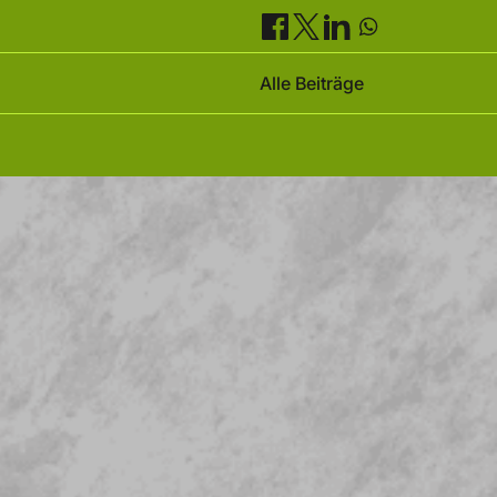
Alle Beiträge