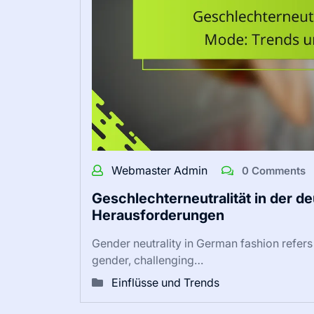
Webmaster Admin
0 Comments
Geschlechterneutralität in der 
Herausforderungen
Gender neutrality in German fashion refers
gender, challenging…
Einflüsse und Trends