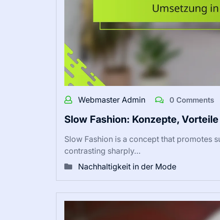
Webmaster Admin
0 Comments
Slow Fashion: Konzepte, Vorteil
Slow Fashion is a concept that promotes s
contrasting sharply…
Nachhaltigkeit in der Mode