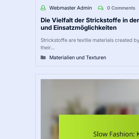
Webmaster Admin
0 Comments
Die Vielfalt der Strickstoffe in 
und Einsatzmöglichkeiten
Strickstoffe are textile materials created 
their…
Materialien und Texturen