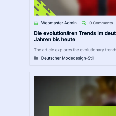
Webmaster Admin
0 Comments
Die evolutionären Trends im de
Jahren bis heute
The article explores the evolutionary tren
Deutscher Modedesign-Stil