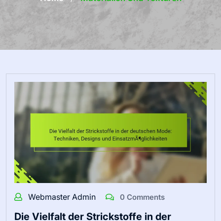
Webmaster Admin
0 Comments
Die Vielfalt der Strickstoffe in der