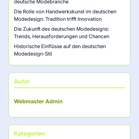
deutsche Modebranche
Die Rolle von Handwerkskunst im deutschen
Modedesign: Tradition trifft Innovation
Die Zukunft des deutschen Modedesigns:
Trends, Herausforderungen und Chancen
Historische Einflüsse auf den deutschen
Modedesign-Stil
Autor
Webmaster Admin
Kategorien